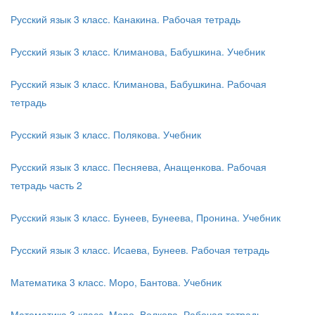
Русский язык 3 класс. Канакина. Рабочая тетрадь
Русский язык 3 класс. Климанова, Бабушкина. Учебник
Русский язык 3 класс. Климанова, Бабушкина. Рабочая
тетрадь
Русский язык 3 класс. Полякова. Учебник
Русский язык 3 класс. Песняева, Анащенкова. Рабочая
тетрадь часть 2
Русский язык 3 класс. Бунеев, Бунеева, Пронина. Учебник
Русский язык 3 класс. Исаева, Бунеев. Рабочая тетрадь
Математика 3 класс. Моро, Бантова. Учебник
Математика 3 класс. Моро, Волкова. Рабочая тетрадь