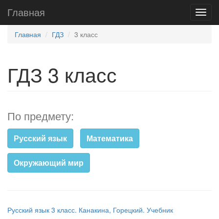
Главная
Главная
ГДЗ
3 класс
ГДЗ 3 класс
По предмету:
Русский язык
Математика
Окружающий мир
Русский язык 3 класс. Канакина, Горецкий. Учебник