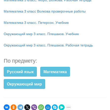
Математика 3 класс Волкова проверочные работы
Математика 3 класс. Петерсон. Учебник
Окружающий мир 3 класс. Плешаков. Учебник
Окружающий мир 3 класс. Плешаков. Рабочая тетрадь
По предмету:
Русский язык
Математика
Окружающий мир